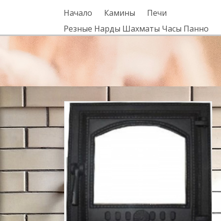
Начало
Камины
Печи
Резные Нарды Шахматы Часы Панно