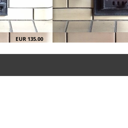
EUR 135.00