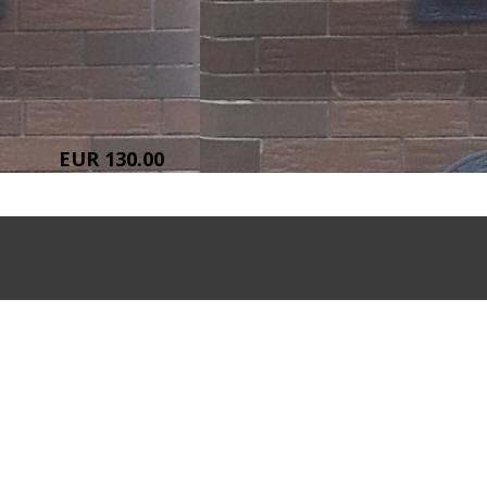
EUR 130.00